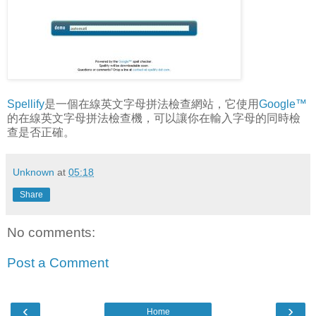
Spellify
是一個在線英文字母拼法檢查網站，它使用
Google™
的在線英文字母拼法檢查機，可以讓你在輸入字母的同時檢
查是否正確。
Unknown
at
05:18
Share
No comments:
Post a Comment
‹
›
Home