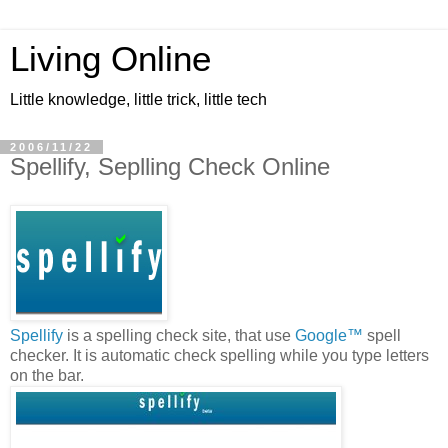
Living Online
Little knowledge, little trick, little tech
2006/11/22
Spellify, Seplling Check Online
Spellify
is a spelling check site, that use
Google™
spell
checker. It is automatic check spelling while you type letters
on the bar.