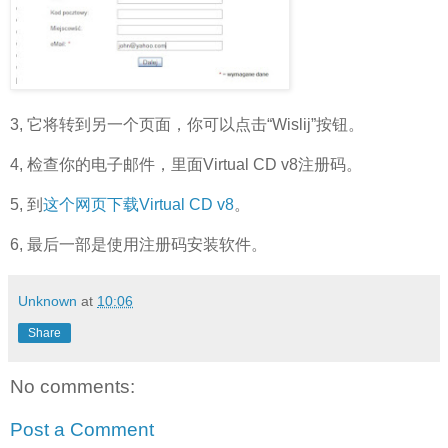
3, 它将转到另一个页面，你可以点击“Wislij”按钮。
4, 检查你的电子邮件，里面Virtual CD v8注册码。
5, 到
这个网页下载Virtual CD v8
。
6, 最后一部是使用注册码安装软件。
Unknown
at
10:06
Share
No comments:
Post a Comment