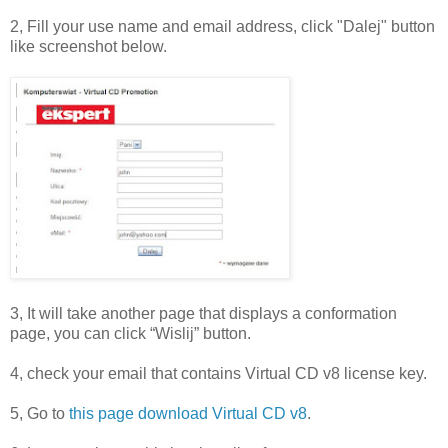
2, Fill your use name and email address, click "Dalej" button
like screenshot below.
3, It will take another page that displays a conformation
page, you can click “Wislij” button.
4, check your email that contains Virtual CD v8 license key.
5, Go to
this page download Virtual CD v8
.